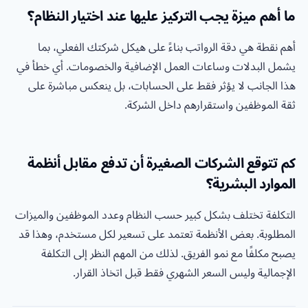
ما أهم ميزة يجب التركيز عليها عند اختيار النظام؟
أهم نقطة هي دقة الرواتب بناءً على هيكل شركتك الفعلي، بما
يشمل البدلات وساعات العمل الإضافية والخصومات. أي خطأ في
هذا الجانب لا يؤثر فقط على الحسابات، بل ينعكس مباشرة على
ثقة الموظفين واستقرارهم داخل الشركة.
كم تتوقع الشركات الصغيرة أن تدفع مقابل أنظمة
الموارد البشرية؟
التكلفة تختلف بشكل كبير حسب النظام وعدد الموظفين والميزات
المطلوبة. بعض الأنظمة تعتمد على تسعير لكل مستخدم، وهذا قد
يصبح مكلفًا مع نمو الفريق. لذلك من المهم النظر إلى التكلفة
الإجمالية وليس السعر الشهري فقط قبل اتخاذ القرار.