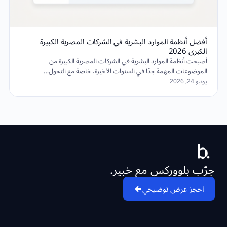
أفضل أنظمة الموارد البشرية في الشركات المصرية الكبيرة
الكبرى 2026
أصبحت أنظمة الموارد البشرية في الشركات المصرية الكبيرة من
الموضوعات المهمة جدًا في السنوات الأخيرة، خاصة مع التحول…
يونيو 24, 2026
جرّب بلووركس مع خبير.
احجز عرض توضيحي