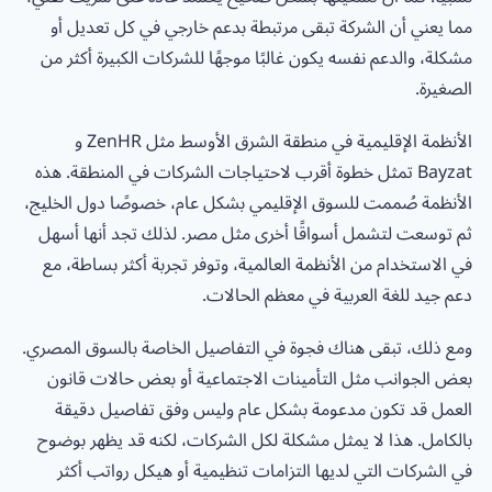
مما يعني أن الشركة تبقى مرتبطة بدعم خارجي في كل تعديل أو
مشكلة، والدعم نفسه يكون غالبًا موجهًا للشركات الكبيرة أكثر من
الصغيرة.
الأنظمة الإقليمية في منطقة الشرق الأوسط مثل ZenHR و
Bayzat تمثل خطوة أقرب لاحتياجات الشركات في المنطقة. هذه
الأنظمة صُممت للسوق الإقليمي بشكل عام، خصوصًا دول الخليج،
ثم توسعت لتشمل أسواقًا أخرى مثل مصر. لذلك تجد أنها أسهل
في الاستخدام من الأنظمة العالمية، وتوفر تجربة أكثر بساطة، مع
دعم جيد للغة العربية في معظم الحالات.
ومع ذلك، تبقى هناك فجوة في التفاصيل الخاصة بالسوق المصري.
بعض الجوانب مثل التأمينات الاجتماعية أو بعض حالات قانون
العمل قد تكون مدعومة بشكل عام وليس وفق تفاصيل دقيقة
بالكامل. هذا لا يمثل مشكلة لكل الشركات، لكنه قد يظهر بوضوح
في الشركات التي لديها التزامات تنظيمية أو هيكل رواتب أكثر