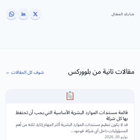
شارك المقال
مقالات تانية من بلووركس
شوف كل المقالات ←
قائمة مستندات الموارد البشرية الأساسية التي يجب أن تحتفظ
بها كل شركة
قد لا يكون تنظيم مستندات الموارد البشرية أكثر المهام إثارة، لكنه من أهم
المسؤوليات داخل أي شركة. فوجود…
يوليو 30, 2026