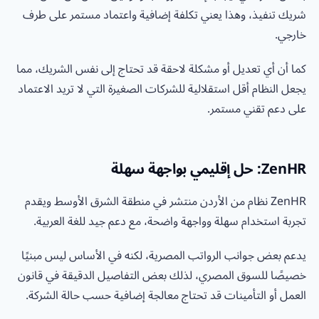
شريك تنفيذ، وهذا يعني تكلفة إضافية واعتماد مستمر على طرف
خارجي.
كما أن أي تعديل أو مشكلة لاحقة قد تحتاج إلى نفس الشريك، مما
يجعل النظام أقل استقلالية للشركات الصغيرة التي لا تريد الاعتماد
على دعم تقني مستمر.
ZenHR: حل إقليمي بواجهة سهلة
ZenHR نظام من الأردن منتشر في منطقة الشرق الأوسط ويقدم
تجربة استخدام سهلة وواجهة واضحة، مع دعم جيد للغة العربية.
يدعم بعض جوانب الرواتب المصرية، لكنه في الأساس ليس مبنيًا
خصيصًا للسوق المصري، لذلك بعض التفاصيل الدقيقة في قانون
العمل أو التأمينات قد تحتاج معالجة إضافية حسب حالة الشركة.