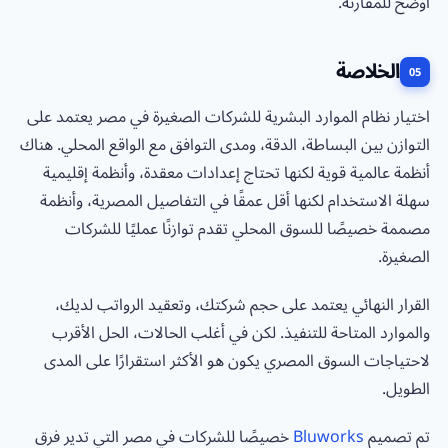
أوضح للمقارنة.
الخلاصة
اختيار نظام الموارد البشرية للشركات الصغيرة في مصر يعتمد على
التوازن بين البساطة، الدقة، ومدى التوافق مع الواقع المحلي. هناك
أنظمة عالمية قوية لكنها تحتاج إعدادات معقدة، وأنظمة إقليمية
سهلة الاستخدام لكنها أقل عمقًا في التفاصيل المصرية، وأنظمة
مصممة خصيصًا للسوق المحلي تقدم توازنًا عمليًا للشركات
الصغيرة.
القرار النهائي يعتمد على حجم شركتك، وتعقيد الرواتب لديك،
والموارد المتاحة للتنفيذ. لكن في أغلب الحالات، الحل الأقرب
لاحتياجات السوق المصري يكون هو الأكثر استقرارًا على المدى
الطويل.
تم تصميم
Bluworks
خصيصًا للشركات في مصر التي تدير فرق