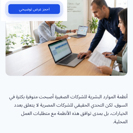
احجز عرض توضيحي
أنظمة الموارد البشرية للشركات الصغيرة أصبحت متوفرة بكثرة في
السوق، لكن التحدي الحقيقي للشركات المصرية لا يتعلق بعدد
الخيارات، بل بمدى توافق هذه الأنظمة مع متطلبات العمل
المحلية.