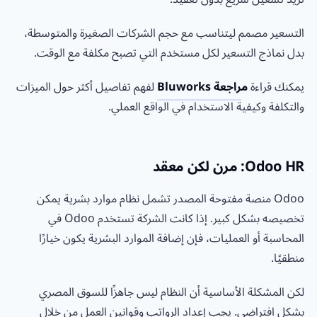
التسعير مصمم ليتناسب مع حجم الشركات الصغيرة والمتوسطة،
بدل نماذج التسعير لكل مستخدم التي تصبح مكلفة مع الوقت.
يمكنك قراءة
م
راجعة Bluworks
لفهم تفاصيل أكثر حول الميزات
والتكلفة وكيفية الاستخدام في الواقع العملي.
Odoo HR: مرن لكن معقد
Odoo منصة مفتوحة المصدر تشمل نظام موارد بشرية يمكن
تخصيصه بشكل كبير. إذا كانت الشركة تستخدم Odoo في
المحاسبة أو العمليات، فإن إضافة الموارد البشرية يكون خيارًا
منطقيًا.
لكن المشكلة الأساسية أن النظام ليس جاهزًا للسوق المصري
بشكل افتراضي. يجب إعداد الرواتب وقوانين العمل من خلال