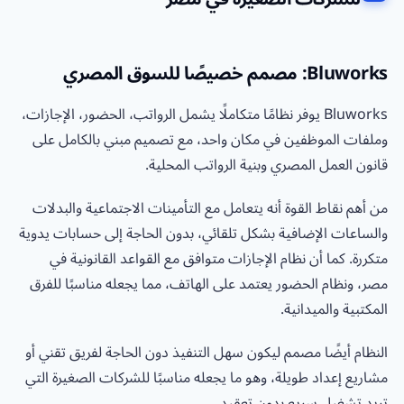
Bluworks: مصمم خصيصًا للسوق المصري
Bluworks يوفر نظامًا متكاملًا يشمل الرواتب، الحضور، الإجازات،
وملفات الموظفين في مكان واحد، مع تصميم مبني بالكامل على
قانون العمل المصري وبنية الرواتب المحلية.
من أهم نقاط القوة أنه يتعامل مع التأمينات الاجتماعية والبدلات
والساعات الإضافية بشكل تلقائي، بدون الحاجة إلى حسابات يدوية
متكررة. كما أن نظام الإجازات متوافق مع القواعد القانونية في
مصر، ونظام الحضور يعتمد على الهاتف، مما يجعله مناسبًا للفرق
المكتبية والميدانية.
النظام أيضًا مصمم ليكون سهل التنفيذ دون الحاجة لفريق تقني أو
مشاريع إعداد طويلة، وهو ما يجعله مناسبًا للشركات الصغيرة التي
تريد تشغيل سريع بدون تعقيد.