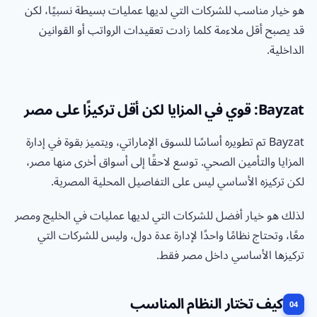
هو خيار مناسب للشركات التي لديها عمليات بسيطة نسبيًا، لكن
قد يصبح أقل ملاءمة كلما زادت تعقيدات الرواتب أو القوانين
الداخلية.
Bayzat: قوي في المزايا لكن أقل تركيزًا على مصر
Bayzat تم تطويره أساسًا للسوق الإماراتي، ويتميز بقوة في إدارة
المزايا والتأمين الصحي. توسع لاحقًا إلى أسواق أخرى منها مصر،
لكن تركيزه الأساسي ليس على التفاصيل المحلية المصرية.
لذلك هو خيار أفضل للشركات التي لديها عمليات في الخليج ومصر
معًا، وتحتاج نظامًا واحدًا لإدارة عدة دول، وليس للشركات التي
تركيزها الأساسي داخل مصر فقط.
كيف تختار النظام المناسب