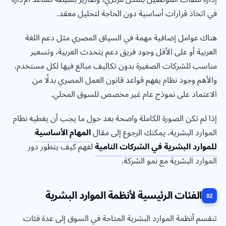
في اتخاذ قرارات أساسية دون الحاجة لتحليل معقد.
هناك عوامل إضافية مهمة في السياق المصري مثل دعم اللغة
العربية أو على الأقل وجود فريق دعم يتحدث العربية، وتسعير
مناسب للشركات الصغيرة بدون تكاليف مبالغ فيها لكل مستخدم،
والأهم وجود نظام يفهم قواعد قانون العمل المصري بدلًا من
الاعتماد على نموذج عام غير مخصص للسوق المحلي.
إذا لم تكن الصورة الكاملة واضحة بعد حول ما يجب أن يغطيه نظام
الموارد البشرية، يمكنك الرجوع إلى مقال
المهام الأساسية
للموارد البشرية في الشركات النامية
لفهم كيف يتطور دور
الموارد البشرية مع نمو الشركة.
الفئات الرئيسية لأنظمة الموارد البشرية
تنقسم أنظمة الموارد البشرية المتاحة في السوق إلى عدة فئات