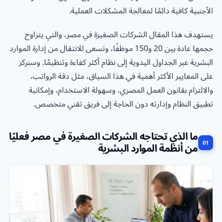
الأجنبية كافية دائمًا لمعالجة المشكلات العملية.
يستهدف هذا المقال الشركات الصغيرة في مصر، والتي يتراوح
حجمها عادة بين 20 و150 موظفًا، وتسعى للانتقال من إدارة الموارد
البشرية عبر الجداول اليدوية إلى نظام أكثر كفاءة وتنظيمًا. وسنركز
على المعايير الأكثر أهمية في هذا السياق، مثل دقة الرواتب،
والالتزام بقانون العمل المصري، وسهولة الاستخدام، وإمكانية
تطبيق النظام وإدارته دون الحاجة إلى فريق تقني متخصص.
ما الذي تحتاجه الشركات الصغيرة في مصر فعليًا
من أنظمة الموارد البشرية