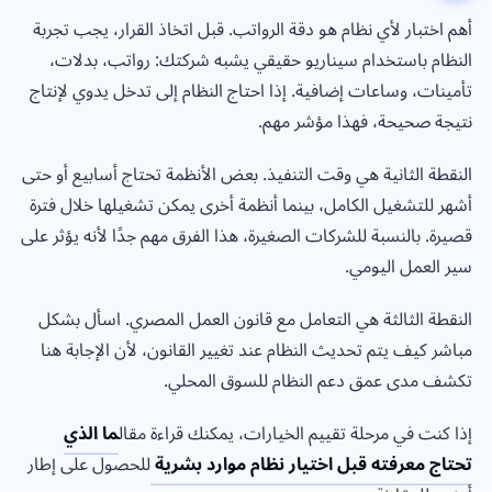
أهم اختبار لأي نظام هو دقة الرواتب. قبل اتخاذ القرار، يجب تجربة
النظام باستخدام سيناريو حقيقي يشبه شركتك: رواتب، بدلات،
تأمينات، وساعات إضافية. إذا احتاج النظام إلى تدخل يدوي لإنتاج
نتيجة صحيحة، فهذا مؤشر مهم.
النقطة الثانية هي وقت التنفيذ. بعض الأنظمة تحتاج أسابيع أو حتى
أشهر للتشغيل الكامل، بينما أنظمة أخرى يمكن تشغيلها خلال فترة
قصيرة. بالنسبة للشركات الصغيرة، هذا الفرق مهم جدًا لأنه يؤثر على
سير العمل اليومي.
النقطة الثالثة هي التعامل مع قانون العمل المصري. اسأل بشكل
مباشر كيف يتم تحديث النظام عند تغيير القانون، لأن الإجابة هنا
تكشف مدى عمق دعم النظام للسوق المحلي.
إذا كنت في مرحلة تقييم الخيارات، يمكنك قراءة مقال
ما الذي
تحتاج معرفته قبل اختيار نظام موارد بشرية
للحصول على إطار