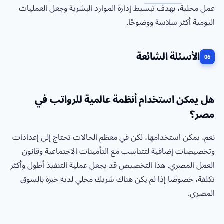
عمل محلية، بهدف تبسيط إدارة الموارد البشرية وجعل العمليات
اليومية أكثر سلاسة ووضوحًا.
الأسئلة الشائعة
هل يمكن استخدام أنظمة عالمية للرواتب في
مصر؟
نعم، يمكن استخدامها، لكن في معظم الحالات تحتاج إلى إعدادات
وتخصيصات إضافية لتتناسب مع التأمينات الاجتماعية وقانون
العمل المصري. هذا التخصيص قد يجعل عملية التنفيذ أطول وأكثر
تكلفة، خصوصًا إذا لم يكن هناك شريك محلي لديه خبرة بالسوق
المصري.