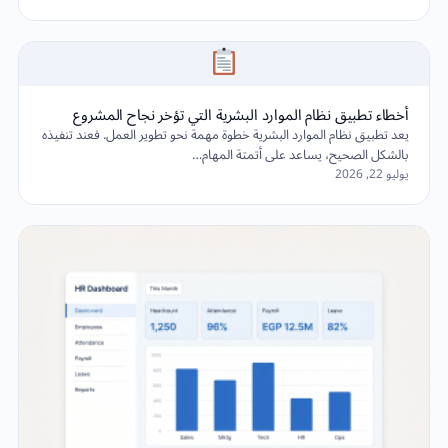
أخطاء تطبيق نظام الموارد البشرية التي تؤخر نجاح المشروع
يعد تطبيق نظام الموارد البشرية خطوة مهمة نحو تطوير العمل. فعند تنفيذه
بالشكل الصحيح، يساعد على أتمتة المهام…
يوليو 22, 2026