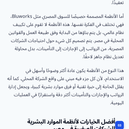
تعقيدًا.
أما الأنظمة المصممة خصيصًا للسوق المصري مثل Bluworks،
فهي تختلف في الفكرة نفسها. هذه الأنظمة لا تقوم على تكييف
نظام عالمي، بل يتم بناؤها من البداية وفق طبيعة العمل والقوانين
المحلية في مصر. يتم تصميم كل شيء حول احتياجات الشركات
المصرية، من الرواتب إلى الإجازات إلى التأمينات، بدل محاولة
تعديل نظام جاهز لاحقًا.
هذا النوع من الأنظمة يكون عادة أكثر وضوحًا وأسهل في
الاستخدام، لأن كل جزء فيه مبني على واقع الشركة المحلي. كما أنه
يقلل الحاجة إلى خبرة تقنية أو فرق موارد بشرية كبيرة، ويجعل إدارة
الرواتب والإجازات والتأمينات أكثر دقة واستقرارًا في العمليات
اليومية.
أفضل الخيارات لأنظمة الموارد البشرية
للشركات الصغيرة في مصر