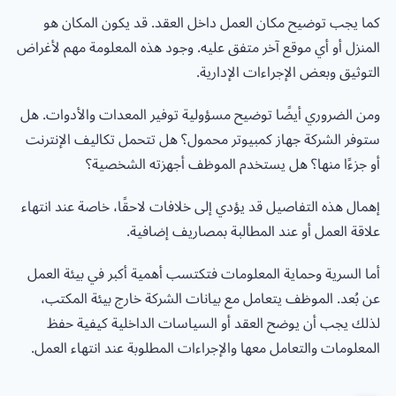
كما يجب توضيح مكان العمل داخل العقد. قد يكون المكان هو
المنزل أو أي موقع آخر متفق عليه. وجود هذه المعلومة مهم لأغراض
التوثيق وبعض الإجراءات الإدارية.
ومن الضروري أيضًا توضيح مسؤولية توفير المعدات والأدوات. هل
ستوفر الشركة جهاز كمبيوتر محمول؟ هل تتحمل تكاليف الإنترنت
أو جزءًا منها؟ هل يستخدم الموظف أجهزته الشخصية؟
إهمال هذه التفاصيل قد يؤدي إلى خلافات لاحقًا، خاصة عند انتهاء
علاقة العمل أو عند المطالبة بمصاريف إضافية.
أما السرية وحماية المعلومات فتكتسب أهمية أكبر في بيئة العمل
عن بُعد. الموظف يتعامل مع بيانات الشركة خارج بيئة المكتب،
لذلك يجب أن يوضح العقد أو السياسات الداخلية كيفية حفظ
المعلومات والتعامل معها والإجراءات المطلوبة عند انتهاء العمل.