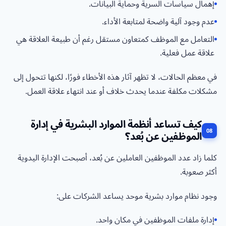
إهمال سياسات السرية وحماية البيانات.
عدم وجود آلية واضحة لمتابعة الأداء.
التعامل مع الموظف كمتعاون مستقل رغم أن طبيعة العلاقة هي
علاقة عمل فعلية.
في معظم الحالات، لا تظهر آثار هذه الأخطاء فورًا، لكنها تتحول إلى
مشكلات مكلفة عندما يحدث خلاف أو عند انتهاء علاقة العمل.
كيف تساعد أنظمة الموارد البشرية في إدارة
الموظفين عن بُعد؟
كلما زاد عدد الموظفين العاملين عن بُعد، أصبحت الإدارة اليدوية
أكثر صعوبة.
وجود نظام موارد بشرية موحد يساعد الشركات على:
إدارة ملفات الموظفين في مكان واحد.