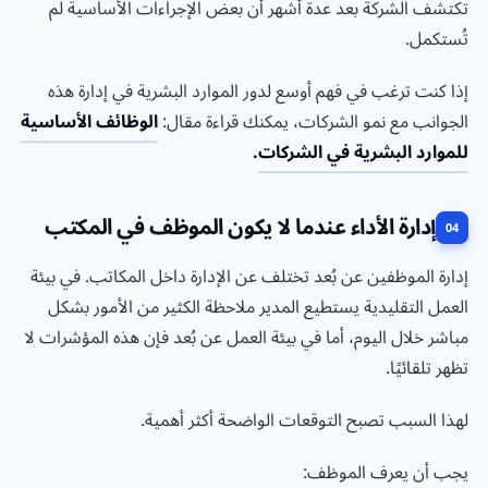
تكتشف الشركة بعد عدة أشهر أن بعض الإجراءات الأساسية لم
تُستكمل.
إذا كنت ترغب في فهم أوسع لدور الموارد البشرية في إدارة هذه
الجوانب مع نمو الشركات، يمكنك قراءة مقال:
الوظائف الأساسية
للموارد البشرية في الشركات
.
إدارة الأداء عندما لا يكون الموظف في المكتب
إدارة الموظفين عن بُعد تختلف عن الإدارة داخل المكاتب. في بيئة
العمل التقليدية يستطيع المدير ملاحظة الكثير من الأمور بشكل
مباشر خلال اليوم، أما في بيئة العمل عن بُعد فإن هذه المؤشرات لا
تظهر تلقائيًا.
لهذا السبب تصبح التوقعات الواضحة أكثر أهمية.
يجب أن يعرف الموظف: