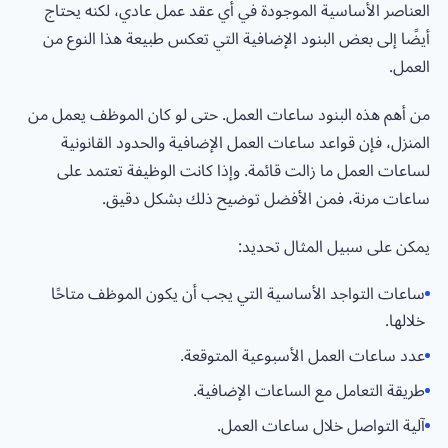
العناصر الأساسية الموجودة في أي عقد عمل عادي، لكنه يحتاج
أيضًا إلى بعض البنود الإضافية التي تعكس طبيعة هذا النوع من
العمل.
من أهم هذه البنود ساعات العمل. حتى لو كان الموظف يعمل من
المنزل، فإن قواعد ساعات العمل الإضافية والحدود القانونية
لساعات العمل ما زالت قائمة. وإذا كانت الوظيفة تعتمد على
ساعات مرنة، فمن الأفضل توضيح ذلك بشكل دقيق.
يمكن على سبيل المثال تحديد:
ساعات التواجد الأساسية التي يجب أن يكون الموظف متاحًا
خلالها.
عدد ساعات العمل الأسبوعية المتوقعة.
طريقة التعامل مع الساعات الإضافية.
آلية التواصل خلال ساعات العمل.