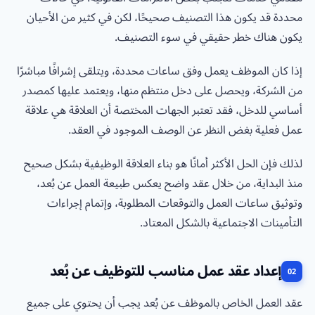
محددة قد يكون هذا التصنيف صحيحًا، لكن في كثير من الأحيان
يكون هناك خطر حقيقي في سوء التصنيف.
إذا كان الموظف يعمل وفق ساعات محددة، ويتلقى إشرافًا مباشرًا
من الشركة، ويحصل على دخل منتظم منها، ويعتمد عليها كمصدر
أساسي للدخل، فقد تعتبر الجهات المختصة أن العلاقة هي علاقة
عمل فعلية بغض النظر عن الوصف الموجود في العقد.
لذلك فإن الحل الأكثر أمانًا هو بناء العلاقة الوظيفية بشكل صحيح
منذ البداية، من خلال عقد واضح يعكس طبيعة العمل عن بُعد،
وتوثيق ساعات العمل والتوقعات المطلوبة، وإتمام إجراءات
التأمينات الاجتماعية بالشكل المعتاد.
إعداد عقد عمل مناسب للتوظيف عن بُعد
عقد العمل الخاص بالموظف عن بُعد يجب أن يحتوي على جميع