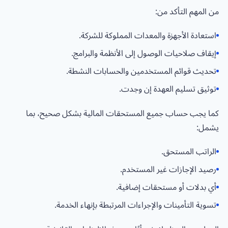
من المهم التأكد من:
استعادة الأجهزة والمعدات المملوكة للشركة.
إيقاف صلاحيات الوصول إلى الأنظمة والبرامج.
تحديث قوائم المستخدمين والحسابات النشطة.
توثيق تسليم العهدة إن وجدت.
كما يجب حساب جميع المستحقات المالية بشكل صحيح، بما
يشمل:
الراتب المستحق.
رصيد الإجازات غير المستخدم.
أي بدلات أو مستحقات إضافية.
تسوية التأمينات والإجراءات المرتبطة بإنهاء الخدمة.