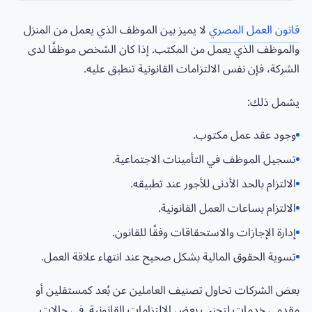
قانون العمل المصري
لا يميز بين الموظف الذي يعمل من المنزل
والموظف الذي يعمل من المكتب. إذا كان الشخص موظفًا لدى
الشركة، فإن نفس الالتزامات القانونية تنطبق عليه.
يشمل ذلك:
وجود عقد عمل مكتوب.
تسجيل الموظف في التأمينات الاجتماعية.
الالتزام بالحد الأدنى للأجور عند تطبيقه.
الالتزام بساعات العمل القانونية.
إدارة الإجازات والاستحقاقات وفقًا للقانون.
تسوية الحقوق المالية بشكل صحيح عند انتهاء علاقة العمل.
بعض الشركات تحاول تصنيف العاملين عن بُعد كمستقلين أو
مقدمي خدمات لتجنب بعض الالتزامات القانونية. في حالات