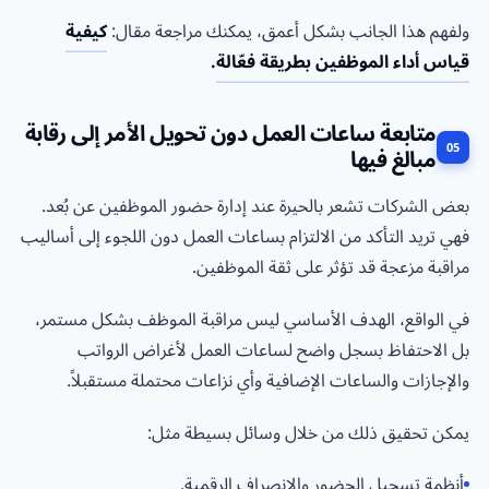
ولفهم هذا الجانب بشكل أعمق، يمكنك مراجعة مقال:
كيفية
قياس أداء الموظفين بطريقة فعّالة
.
متابعة ساعات العمل دون تحويل الأمر إلى رقابة
مبالغ فيها
بعض الشركات تشعر بالحيرة عند إدارة حضور الموظفين عن بُعد.
فهي تريد التأكد من الالتزام بساعات العمل دون اللجوء إلى أساليب
مراقبة مزعجة قد تؤثر على ثقة الموظفين.
في الواقع، الهدف الأساسي ليس مراقبة الموظف بشكل مستمر،
بل الاحتفاظ بسجل واضح لساعات العمل لأغراض الرواتب
والإجازات والساعات الإضافية وأي نزاعات محتملة مستقبلاً.
يمكن تحقيق ذلك من خلال وسائل بسيطة مثل:
أنظمة تسجيل الحضور والانصراف الرقمية.