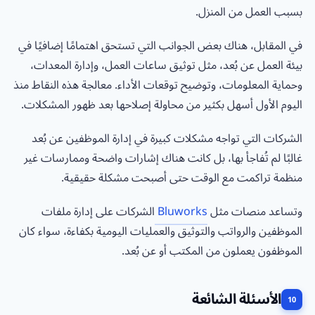
بسبب العمل من المنزل.
في المقابل، هناك بعض الجوانب التي تستحق اهتمامًا إضافيًا في
بيئة العمل عن بُعد، مثل توثيق ساعات العمل، وإدارة المعدات،
وحماية المعلومات، وتوضيح توقعات الأداء. معالجة هذه النقاط منذ
اليوم الأول أسهل بكثير من محاولة إصلاحها بعد ظهور المشكلات.
الشركات التي تواجه مشكلات كبيرة في إدارة الموظفين عن بُعد
غالبًا لم تُفاجأ بها، بل كانت هناك إشارات واضحة وممارسات غير
منظمة تراكمت مع الوقت حتى أصبحت مشكلة حقيقية.
وتساعد منصات مثل
Bluworks
الشركات على إدارة ملفات
الموظفين والرواتب والتوثيق والعمليات اليومية بكفاءة، سواء كان
الموظفون يعملون من المكتب أو عن بُعد.
الأسئلة الشائعة