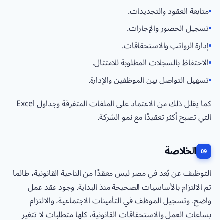
متابعة العقود والتجديدات.
تسجيل الحضور والإجازات.
إدارة الرواتب والاستحقاقات.
الاحتفاظ بالسجلات المطلوبة للامتثال.
تسهيل التواصل بين الموظفين والإدارة.
كما يقلل ذلك من الاعتماد على الملفات المتفرقة وجداول Excel
التي تصبح أكثر تعقيدًا مع نمو الشركة.
الخلاصة
التوظيف عن بُعد في مصر ليس معقدًا من الناحية القانونية، طالما
تم الالتزام بالأساسيات الصحيحة منذ البداية. وجود عقد عمل
واضح، وتسجيل الموظف في التأمينات الاجتماعية، والالتزام
بساعات العمل والاستحقاقات القانونية، كلها متطلبات لا تتغير