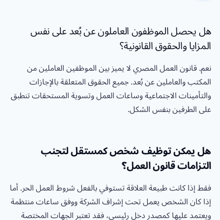
هل يحصل الموظفون العاملون عن بُعد على نفس
المزايا والحقوق القانونية؟
نعم. قانون العمل المصري لا يميز بين الموظفين العاملين من
المكتب والعاملين عن بُعد. جميع الحقوق المتعلقة بالإجازات
والتأمينات الاجتماعية وساعات العمل وتسوية المستحقات تنطبق
على الطرفين بنفس الشكل.
هل يمكن توظيف شخص كمستقل لتجنب
التزامات قانون العمل؟
فقط إذا كانت طبيعة العلاقة تستوفي بالفعل شروط العمل الحر. أما
إذا كان الشخص يعمل تحت إشراف الشركة ووفق ساعات منتظمة
ويعتمد عليها كمصدر دخل رئيسي، فقد تعتبر الجهات المختصة