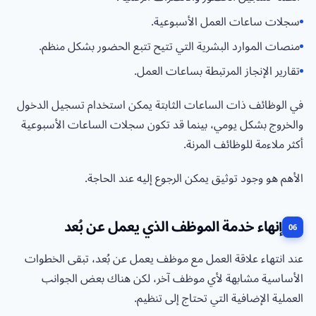
سجلات ساعات العمل الأسبوعية.
منصات الموارد البشرية التي تتيح تتبع الحضور بشكل منظم.
تقارير الإنجاز المرتبطة بساعات العمل.
في الوظائف ذات الساعات الثابتة يمكن استخدام تسجيل الدخول
والخروج بشكل يومي، بينما قد تكون سجلات الساعات الأسبوعية
أكثر ملاءمة للوظائف المرنة.
الأهم هو وجود توثيق يمكن الرجوع إليه عند الحاجة.
إنهاء خدمة الموظف الذي يعمل عن بُعد
عند انتهاء علاقة العمل مع موظف يعمل عن بُعد، تبقى الخطوات
الأساسية مشابهة لأي موظف آخر، لكن هناك بعض الجوانب
العملية الإضافية التي تحتاج إلى تنظيم.