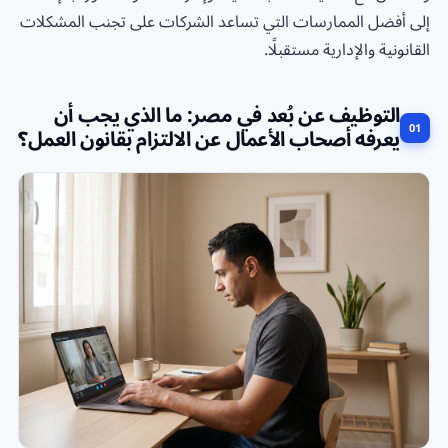
إلى أفضل الممارسات التي تساعد الشركات على تجنب المشكلات
القانونية والإدارية مستقبلًا.
التوظيف عن بُعد في مصر: ما الذي يجب أن
يعرفه أصحاب الأعمال عن الالتزام بقانون العمل؟