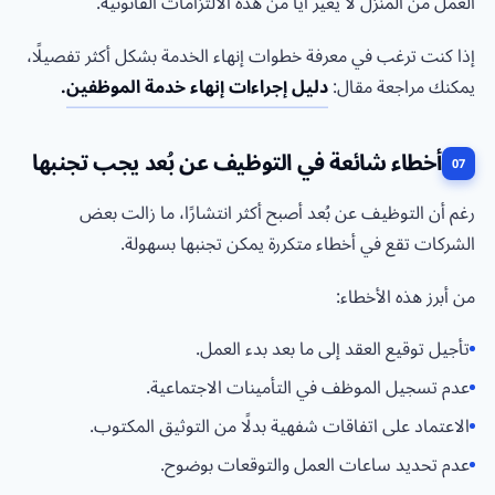
العمل من المنزل لا يغير أيًا من هذه الالتزامات القانونية.
إذا كنت ترغب في معرفة خطوات إنهاء الخدمة بشكل أكثر تفصيلًا،
يمكنك مراجعة مقال:
دليل إجراءات إنهاء خدمة الموظفين
.
أخطاء شائعة في التوظيف عن بُعد يجب تجنبها
رغم أن التوظيف عن بُعد أصبح أكثر انتشارًا، ما زالت بعض
الشركات تقع في أخطاء متكررة يمكن تجنبها بسهولة.
من أبرز هذه الأخطاء:
تأجيل توقيع العقد إلى ما بعد بدء العمل.
عدم تسجيل الموظف في التأمينات الاجتماعية.
الاعتماد على اتفاقات شفهية بدلًا من التوثيق المكتوب.
عدم تحديد ساعات العمل والتوقعات بوضوح.