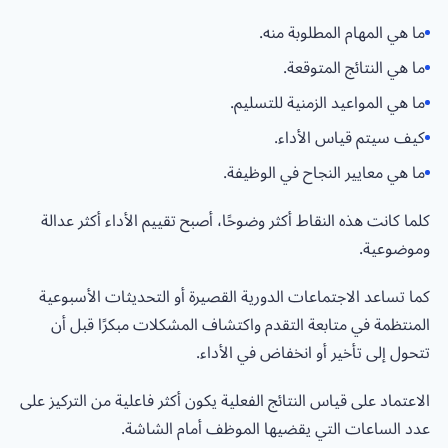
ما هي المهام المطلوبة منه.
ما هي النتائج المتوقعة.
ما هي المواعيد الزمنية للتسليم.
كيف سيتم قياس الأداء.
ما هي معايير النجاح في الوظيفة.
كلما كانت هذه النقاط أكثر وضوحًا، أصبح تقييم الأداء أكثر عدالة
وموضوعية.
كما تساعد الاجتماعات الدورية القصيرة أو التحديثات الأسبوعية
المنتظمة في متابعة التقدم واكتشاف المشكلات مبكرًا قبل أن
تتحول إلى تأخير أو انخفاض في الأداء.
الاعتماد على قياس النتائج الفعلية يكون أكثر فاعلية من التركيز على
عدد الساعات التي يقضيها الموظف أمام الشاشة.