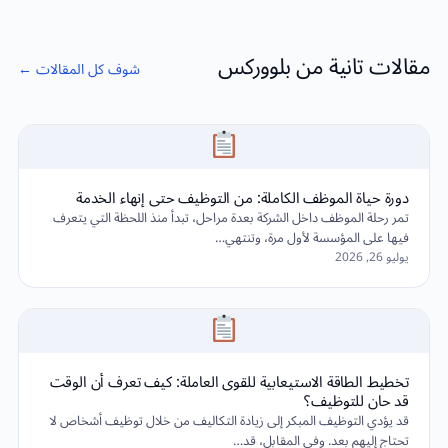
مقالات تانية من بلووركس
شوف كل المقالات ←
دورة حياة الموظف الكاملة: من التوظيف حتى إنهاء الخدمة
تمر رحلة الموظف داخل الشركة بعدة مراحل، تبدأ منذ اللحظة التي يتعرف
فيها على المؤسسة لأول مرة، وتنتهي…
يوليو 26, 2026
تخطيط الطاقة الاستيعابية للقوى العاملة: كيف تعرف أن الوقت
قد حان للتوظيف؟
قد يؤدي التوظيف المبكر إلى زيادة التكاليف من خلال توظيف أشخاص لا
تحتاج إليهم بعد. وفي المقابل، قد…