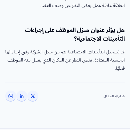
العلاقة علاقة عمل بغض النظر عن وصف العقد.
هل يؤثر عنوان منزل الموظف على إجراءات
التأمينات الاجتماعية؟
لا. تسجيل التأمينات الاجتماعية يتم من خلال الشركة وفق إجراءاتها
الرسمية المعتادة، بغض النظر عن المكان الذي يعمل منه الموظف
فعليًا.
شارك المقال