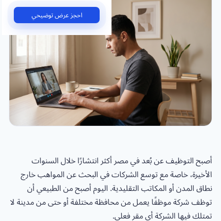
احجز عرض توضيحي
أصبح التوظيف عن بُعد في مصر أكثر انتشارًا خلال السنوات
الأخيرة، خاصة مع توسع الشركات في البحث عن المواهب خارج
نطاق المدن أو المكاتب التقليدية. اليوم أصبح من الطبيعي أن
توظف شركة موظفًا يعمل من محافظة مختلفة أو حتى من مدينة لا
تمتلك فيها الشركة أي مقر فعلي.