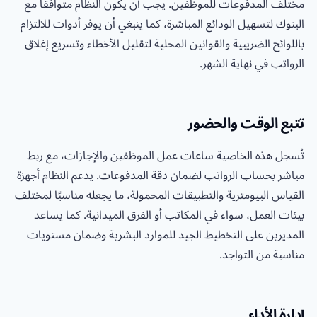
مختلف المدفوعات للموظفين. يجب أن يكون النظام متوافقًا مع
البنوك لتسهيل الودائع المباشرة، كما ينبغي أن يوفر أدوات للالتزام
باللوائح الضريبية والقوانين المحلية لتقليل الأخطاء وتسريع إغلاق
الرواتب في نهاية الشهر.
تتبع الوقت والحضور
تُسجل هذه الخاصية ساعات عمل الموظفين والإجازات، مع ربط
مباشر بحساب الرواتب لضمان دقة المدفوعات. يدعم النظام أجهزة
القياس البيومترية والتطبيقات المحمولة، ما يجعله مناسبًا لمختلف
بيئات العمل، سواء في المكاتب أو الفرق الميدانية. كما يساعد
المديرين على التخطيط الجيد للموارد البشرية وضمان مستويات
مناسبة من التواجد.
إدارة الأداء