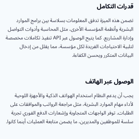
قدرات التكامل
تضمن هذه الميزة تدفق المعلومات بسلاسة بين برامج الموارد
البشرية وأنظمة المؤسسة الأخرى، مثل المحاسبة وأدوات التواصل
وإدارة المشاريع. كما يتيح الوصول عبر API تنفيذ تكاملات مخصصة
لتلبية الاحتياجات الفريدة لكل مؤسسة، مما يقلل من إدخال
البيانات المتكرر ويحسن الكفاءة.
الوصول عبر الهاتف
يجب أن يدعم النظام استخدام الهواتف الذكية والأجهزة اللوحية
لأداء مهام الموارد البشرية، مثل مراجعة الرواتب والموافقات على
الطلبات. توفر الواجهات المتجاوبة وإشعارات الدفع الفوري تجربة
سلسة للموظفين والمديرين، ما يضمن متابعة العمليات أينما كانوا.