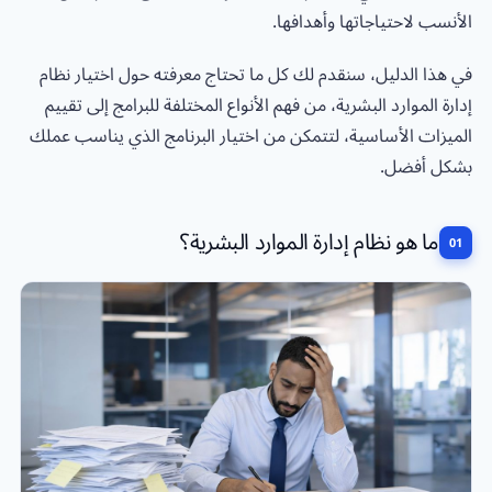
الأنسب لاحتياجاتها وأهدافها.
في هذا الدليل، سنقدم لك كل ما تحتاج معرفته حول اختيار نظام
إدارة الموارد البشرية، من فهم الأنواع المختلفة للبرامج إلى تقييم
الميزات الأساسية، لتتمكن من اختيار البرنامج الذي يناسب عملك
بشكل أفضل.
ما هو نظام إدارة الموارد البشرية؟