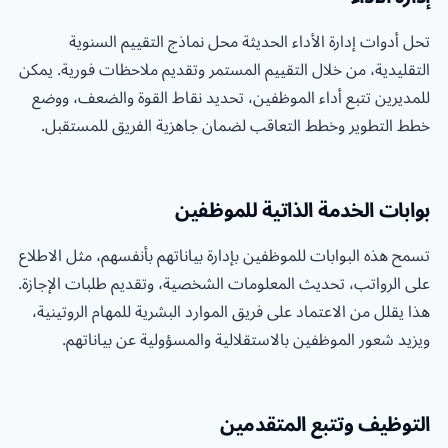
تحل أدوات إدارة الأداء الحديثة محل نماذج التقييم السنوية
التقليدية، من خلال التقييم المستمر وتقديم ملاحظات فورية. يمكن
للمديرين تتبع أداء الموظفين، تحديد نقاط القوة والضعف، ووضع
خطط التطوير وخطط التعاقب لضمان جاهزية الفريق للمستقبل.
بوابات الخدمة الذاتية للموظفين
تسمح هذه البوابات للموظفين بإدارة بياناتهم بأنفسهم، مثل الاطلاع
على الرواتب، تحديث المعلومات الشخصية، وتقديم طلبات الإجازة.
هذا يقلل من الاعتماد على فريق الموارد البشرية للمهام الروتينية،
ويزيد شعور الموظفين بالاستقلالية والمسؤولية عن بياناتهم.
التوظيف وتتبع المتقدمين