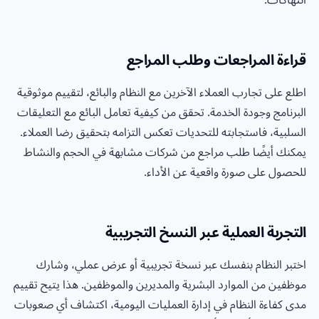
قراءة المراجعات وطلب المراجع
اطلع على تجارب العملاء الآخرين مع النظام والبائع، لتقييم موثوقية
البرنامج وجودة الخدمة. تحقق من كيفية تعامل البائع مع التعليقات
السلبية، فاستجابته للتحديات تعكس التزامه بتحقيق رضا العملاء.
يمكنك أيضًا طلب مراجع من شركات مشابهة في الحجم والنشاط
للحصول على صورة واقعية عن الأداء.
التجربة العملية عبر النسخ التجريبية
اختبر النظام بنفسك عبر نسخة تجريبية أو عرض عملي، وشارك
موظفين من الموارد البشرية والمديرين والموظفين. هذا يتيح تقييم
مدى كفاءة النظام في إدارة العمليات اليومية، اكتشاف أي صعوبات