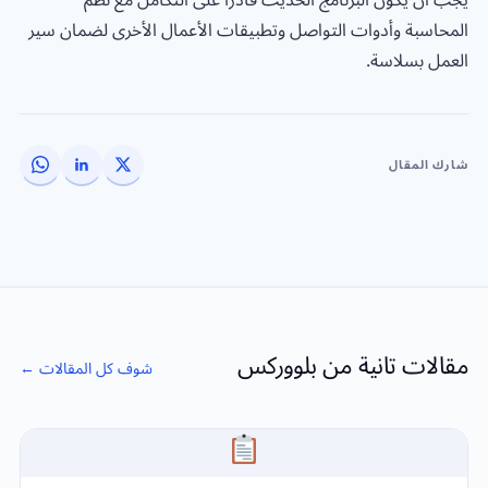
المحاسبة وأدوات التواصل وتطبيقات الأعمال الأخرى لضمان سير
العمل بسلاسة.
شارك المقال
مقالات تانية من بلووركس
شوف كل المقالات ←