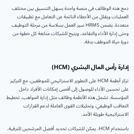
دمج هذه الوظائف في منصة واحدة يسهل التنسيق بين مختلف
العمليات ويقلل من الأخطاء الناتجة عن التعامل مع تطبيقات
متعددة. يضمن HRMS سير العمل بسلاسة من مرحلة التوظيف
وحتى إدارة الأداء والتقاعد، ويتيح للشركات متابعة كل خطوة من
دورة حياة الموظف بدقة.
إدارة رأس المال البشري (HCM)
تركز أنظمة HCM على التطوير الاستراتيجي للموظفين، مع التركيز
على تحسين الأداء للوصول إلى أقصى إمكانات الأفراد داخل
المؤسسة. تشمل هذه الأنظمة وظائف مثل إدارة المواهب، تخطيط
التعاقب الوظيفي، وتحليلات القوى العاملة لدعم القرارات
الاستراتيجية طويلة الأمد.
باستخدام HCM، يمكن للشركات تحديد أفضل المرشحين للترقية،