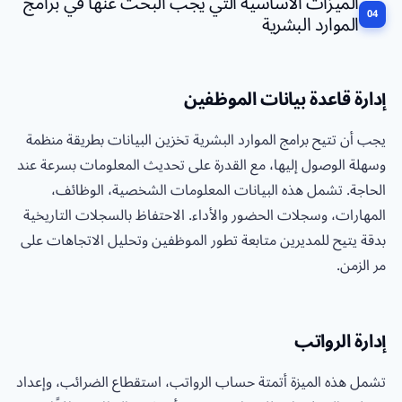
الميزات الأساسية التي يجب البحث عنها في برامج
الموارد البشرية
إدارة قاعدة بيانات الموظفين
يجب أن تتيح برامج الموارد البشرية تخزين البيانات بطريقة منظمة
وسهلة الوصول إليها، مع القدرة على تحديث المعلومات بسرعة عند
الحاجة. تشمل هذه البيانات المعلومات الشخصية، الوظائف،
المهارات، وسجلات الحضور والأداء. الاحتفاظ بالسجلات التاريخية
بدقة يتيح للمديرين متابعة تطور الموظفين وتحليل الاتجاهات على
مر الزمن.
إدارة الرواتب
تشمل هذه الميزة أتمتة حساب الرواتب، استقطاع الضرائب، وإعداد