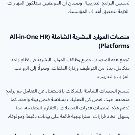
تحسين البرامج التدريبية، وضمان أن الموظفين يمتلكون المهارات
اللازمة لتحقيق أهداف المؤسسة.
منصات الموارد البشرية الشاملة (All-in-One HR
Platforms)
تجمع هذه المنصات جميع وظائف الموارد البشرية في نظام واحد
متكامل، بدءًا من التوظيف وإدارة الملفات، وصولًا إلى الرواتب،
المزايا، والتدريب.
تسمح المنصات الشاملة للشركات بالاستغناء عن التعامل مع برامج
متعددة، حيث تعمل كل العمليات بسلاسة ضمن بيئة واحدة. كما
تدعم هذه المنصات قدرات التحليلات والتقارير المتقدمة، مما
يسهل اتخاذ قرارات استراتيجية قائمة على بيانات دقيقة وموثوقة.