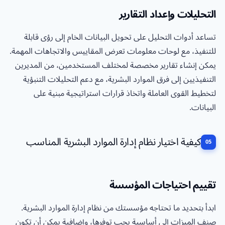
التحليلات وإعداد التقارير
تساعد أدوات التحليل على تحويل البيانات الخام إلى رؤى قابلة
للتنفيذ، مع لوحات معلومات تعرض المقاييس والاتجاهات المهمة.
يمكن إنشاء تقارير مخصصة لمختلف المستخدمين، من المديرين
التنفيذيين إلى فرق الموارد البشرية، مع دعم التحليلات التنبؤية
لتخطيط القوى العاملة واتخاذ قرارات استراتيجية مبنية على
البيانات.
كيفية اختيار نظام إدارة الموارد البشرية المناسب
تقييم احتياجات المؤسسة
ابدأ بتحديد ما تحتاجه مؤسستك من نظام إدارة الموارد البشرية.
صنف الميزات إلى أساسية يجب توفرها، وإضافية يمكن أن تكون