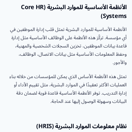
الأنظمة الأساسية للموارد البشرية (Core HR
Systems)
الأنظمة الأساسية للموارد البشرية تمثل قلب إدارة الموظفين في
أي مؤسسة. تركّز هذه الأنظمة على الوظائف الأساسية مثل إدارة
قاعدة بيانات الموظفين، تخزين السجلات الشخصية والمهنية،
وحفظ المعلومات الأساسية مثل بيانات الاتصال، الوظائف،
والأجور.
تمثل هذه الأنظمة الأساس الذي يمكن للمؤسسات من خلاله بناء
العمليات الأكثر تعقيدًا في الموارد البشرية، مثل تقييم الأداء أو
إدارة التدريب. توفر الأنظمة الأساسية قاعدة قوية لضمان دقة
البيانات وسهولة الوصول إليها عند الحاجة.
نظام معلومات الموارد البشرية (HRIS)