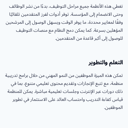
تغطي هذه الأنظمة جميع مراحل التوظيف، بدءًا من نشر الوظائف
وحتى الانضمام إلى المؤسسة. توفر أدوات لفرز المتقدمين تلقائيًا
وفقًا لمعايير محددة، ما يوفر الوقت ويسهل الوصول إلى المرشحين
المؤهلين بسرعة. كما يمكن دمج النظام مع منصات التوظيف
للوصول إلى أكبر قاعدة من المتقدمين.
التعلم والتطوير
تمكن هذه الميزة الموظفين من النمو المهني من خلال برامج تدريبية
منظمة، مع تتبع الإنجازات وتقديم محتوى تعليمي متنوع، بما في
ذلك دورات عبر الإنترنت وجلسات تعليمية مباشرة. يمكن للمنظمة
قياس كفاءة التدريب واحتساب العائد على الاستثمار في تطوير
الموظفين.