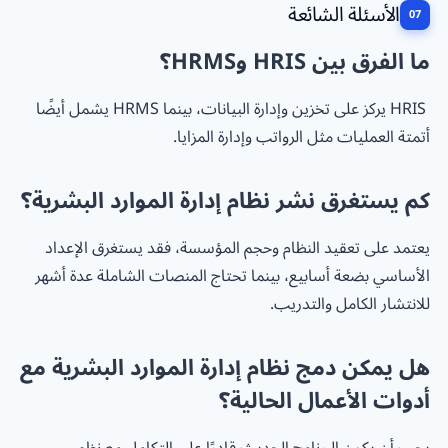
الأسئلة الشائعة
ما الفرق بين HRIS وHRMS؟
HRIS يركز على تخزين وإدارة البيانات، بينما HRMS يشمل أيضًا
أتمتة العمليات مثل الرواتب وإدارة المزايا.
كم يستغرق نشر نظام إدارة الموارد البشرية؟
يعتمد على تعقيد النظام وحجم المؤسسة، فقد يستغرق الإعداد
الأساسي بضعة أسابيع، بينما تحتاج المنصات الشاملة عدة أشهر
للانتشار الكامل والتدريب.
هل يمكن دمج نظام إدارة الموارد البشرية مع
أدوات الأعمال الحالية؟
يجب أن يكون البرنامج الحديث قادرًا على التكامل مع نظم