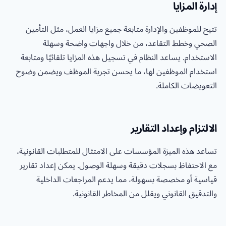
إدارة المزايا
تتيح للموظفين والإدارة متابعة جميع مزايا العمل، مثل التأمين
الصحي وخطط التقاعد، من خلال واجهات واضحة وسهلة
الاستخدام. يساعد النظام في تسجيل هذه المزايا تلقائيًا ومتابعة
استخدام الموظفين لها، ما يحسن تجربة الموظف ويضمن وضوح
التعويضات الكاملة.
الالتزام وإعداد التقارير
تساعد هذه الميزة المؤسسات على الامتثال للمتطلبات القانونية،
مع الاحتفاظ بسجلات دقيقة وسهلة الوصول. يمكن إعداد تقارير
قياسية أو مخصصة بسهولة، مما يدعم المراجعات الداخلية
والتدقيق القانوني ويقلل من المخاطر القانونية.