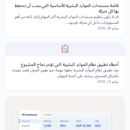
قائمة مستندات الموارد البشرية الأساسية التي يجب أن تحتفظ
بها كل شركة
قد لا يكون تنظيم مستندات الموارد البشرية أكثر المهام إثارة، لكنه من أهم
المسؤوليات داخل أي شركة. فوجود…
يوليو 30, 2026
أخطاء تطبيق نظام الموارد البشرية التي تؤخر نجاح المشروع
يعد تطبيق نظام الموارد البشرية خطوة مهمة نحو تطوير العمل. فعند تنفيذه
بالشكل الصحيح، يساعد على أتمتة المهام…
يوليو 22, 2026