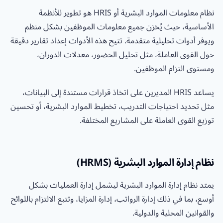
نظام معلومات الموارد البشرية أو HRIS هو تطوير للأنظمة
الأساسية، حيث يُخزن جميع معلومات الموظفين بشكل منظم
ويوفر أدوات تحليلية متقدمة. تتيح هذه الأدوات إعداد تقارير دقيقة
حول القوى العاملة، مثل تحليل الحضور، معدلات الدوران،
ومستوى التزام الموظفين.
يساعد HRIS المديرين على اتخاذ قرارات مستندة إلى البيانات،
مثل تحديد احتياجات التدريب، تخطيط الموارد البشرية، أو تحسين
توزيع القوى العاملة على المشاريع المختلفة.
نظام إدارة الموارد البشرية (HRMS)
يمتد نظام إدارة الموارد البشرية ليشمل إدارة العمليات بشكل
أوسع، بما في ذلك إدارة الرواتب، إدارة المزايا، وتتبع الالتزام باللوائح
والقوانين المحلية والدولية.