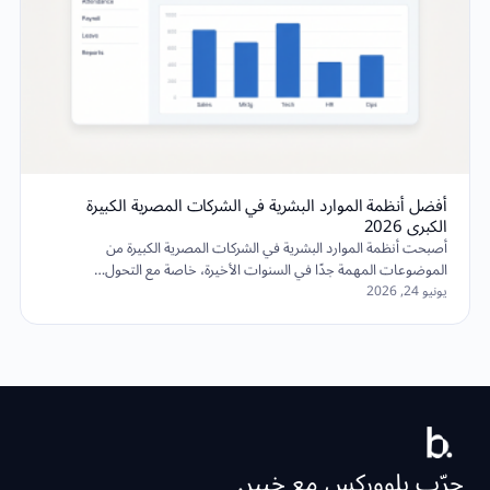
أفضل أنظمة الموارد البشرية في الشركات المصرية الكبيرة
الكبرى 2026
أصبحت أنظمة الموارد البشرية في الشركات المصرية الكبيرة من
الموضوعات المهمة جدًا في السنوات الأخيرة، خاصة مع التحول…
يونيو 24, 2026
جرّب بلووركس مع خبير.