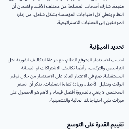
مفيدة. شارك أصحاب المصلحة من مختلف الأقسام لضمان أن
النظام يغطي كل احتياجات المؤسسة بشكل شامل، من إدارة
الموظفين إلى العمليات الاستراتيجية.
تحديد الميزانية
احسب الاستثمار المتوقع للنظام، مع مراعاة التكاليف الفورية مثل
التراخيص والتركيب، وأيضًا تكاليف الاشتراكات أو الصيانة
المستقبلية. ضع في الاعتبار العائد على الاستثمار من خلال توفير
الوقت وتقليل الأخطاء وزيادة كفاءة العمليات. تذكر أن السعر
المنخفض لا يعني بالضرورة أفضل قيمة، والأهم هو الحصول على
ميزات تلبي احتياجاتك المالية والتشغيلية.
تقييم القدرة على التوسع