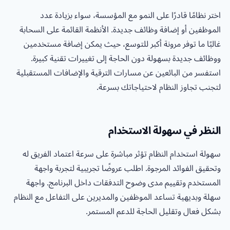
اختر نظامًا قادرًا على النمو مع المؤسسة، سواء بزيادة عدد
الموظفين أو إضافة وظائف جديدة. الأنظمة القائمة على السحابة
غالبًا ما توفر مرونة أكبر للتوسع، حيث يمكن إضافة مستخدمين
ووظائف جديدة بسهولة دون الحاجة إلى تغييرات تقنية كبيرة.
استفسر من البائعين عن مسارات الترقية والإضافات المستقبلية
لتجنب تجاوز النظام لاحتياجاتك بسرعة.
النظر في سهولة الاستخدام
سهولة استخدام النظام تؤثر مباشرة على سرعة اعتماد الفريق له
وتحقيق الفوائد المرجوة. اطلب عروضًا تجريبية لتجربة واجهة
المستخدم وتقييم مدى وضوح التدفقات داخل البرنامج. واجهة
سهلة وبديهية تساعد الموظفين والمديرين على التفاعل مع النظام
بشكل فعال وتقليل الحاجة للدعم المستمر.