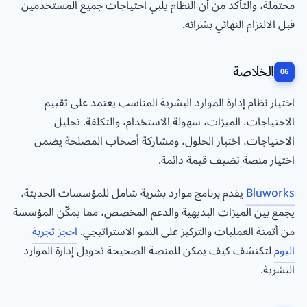
محتملة، والتأكد من أن النظام يلبي احتياجات جميع المستخدمين
قبل الالتزام النهائي بشرائه.
الخلاصة
اختيار نظام إدارة الموارد البشرية المناسب يعتمد على تقييم
الاحتياجات، الميزات، سهولة الاستخدام، والتكلفة. تحليل
الاحتياجات، اختبار الحلول، ومشاركة أصحاب المصلحة يضمن
اختيار منصة تضيف قيمة دائمة.
Bluworks
يقدم برنامج موارد بشرية شامل للمؤسسات الحديثة،
يجمع بين الميزات البديهية والدعم المخصص، مما يمكّن المؤسسة
من أتمتة العمليات والتركيز على النمو الاستراتيجي.
احجز تجربة
اليوم
لتكتشف كيف يمكن للمنصة الصحيحة تحويل إدارة الموارد
البشرية.