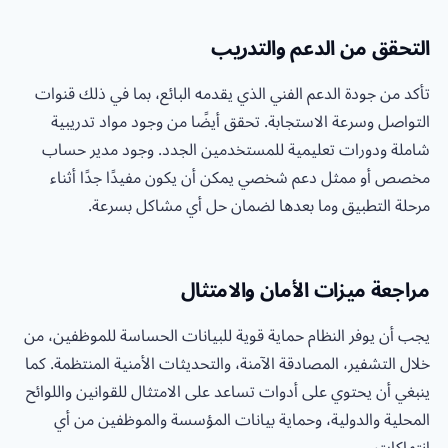
التحقق من الدعم والتدريب
تأكد من جودة الدعم الفني الذي يقدمه البائع، بما في ذلك قنوات
التواصل وسرعة الاستجابة. تحقق أيضًا من وجود مواد تدريبية
شاملة ودورات تعليمية للمستخدمين الجدد. وجود مدير حساب
مخصص أو ممثل دعم شخصي يمكن أن يكون مفيدًا جدًا أثناء
مرحلة التطبيق وما بعدها لضمان حل أي مشاكل بسرعة.
مراجعة ميزات الأمان والامتثال
يجب أن يوفر النظام حماية قوية للبيانات الحساسة للموظفين، من
خلال التشفير، المصادقة الآمنة، والتحديثات الأمنية المنتظمة. كما
ينبغي أن يحتوي على أدوات تساعد على الامتثال للقوانين واللوائح
المحلية والدولية، وحماية بيانات المؤسسة والموظفين من أي
انتهاكات.