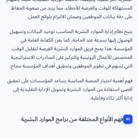
المستهلكة للوقت والعرضة للأخطاء، مما يزيد من صعوبة الحفاظ
على دقة بيانات الموظفين وضمان الالتزام بلوائح العمل.
يتيح نظام إدارة الموارد البشرية المناسب توحيد البيانات وتسهيل
الوصول إليها بسرعة عند الحاجة، كما يعزز الكفاءة العامة في
المؤسسة. هذا يمنح فريق الموارد البشرية الفرصة لتقليل الوقت
المخصص للأعمال الروتينية والتركيز على المبادرات الاستراتيجية
التي تسهم في تطوير الموظفين وتحقيق أهداف المؤسسة بنجاح.
فهم أهمية اختيار المنصة المناسبة يساعد المؤسسات على تحقيق
أقصى استفادة من الموارد البشرية وتحويل الإدارة التقليدية إلى
إدارة أكثر ذكاء وفاعلية.
فهم الأنواع المختلفة من برامج الموارد البشرية